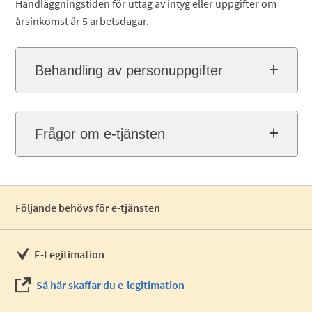
Handläggningstiden för uttag av intyg eller uppgifter om
årsinkomst är 5 arbetsdagar.
Behandling av personuppgifter
Frågor om e-tjänsten
Följande behövs för e-tjänsten
E-Legitimation
Så här skaffar du e-legitimation