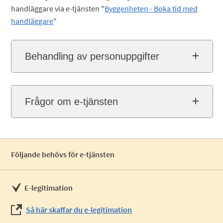
handläggare via e-tjänsten "
Byggenheten - Boka tid med
handläggare
"
Behandling av personuppgifter
Frågor om e-tjänsten
Följande behövs för e-tjänsten
E-legitimation
Så här skaffar du e-legitimation