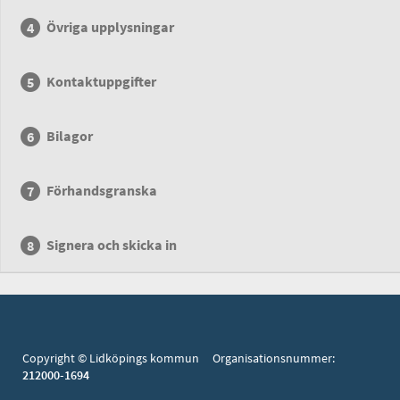
Övriga upplysningar
Kontaktuppgifter
Bilagor
Förhandsgranska
Signera och skicka in
Copyright © Lidköpings kommun Organisationsnummer:
212000-1694