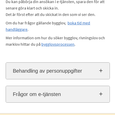
Du kan påbörja din ansökan i e-tjänsten, spara den för att
senare göra klart och skicka in.
Det är först efter att du skickat in den som vi ser den.
Om du har frågor gällande bygglov,
boka tid med
handläggare
.
Mer information om hur du söker bygglov, rivningslov och
marklov hittar du på
bygglovsprocessen
.
Behandling av personuppgifter
Frågor om e-tjänsten