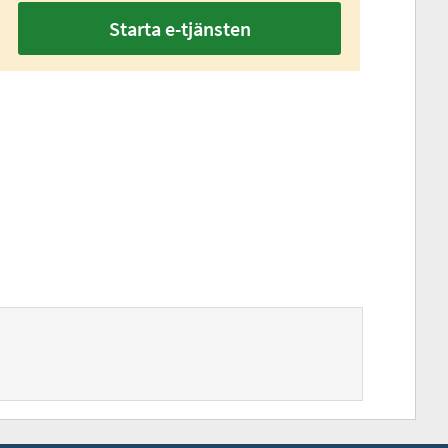
Starta e-tjänsten