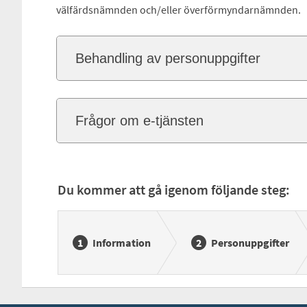
välfärdsnämnden och/eller överförmyndarnämnden.
Behandling av personuppgifter
Frågor om e-tjänsten
Du kommer att gå igenom följande steg:
Information
Personuppgifter