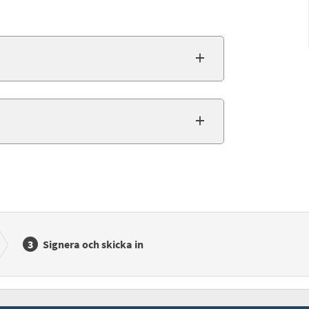
Signera och skicka in