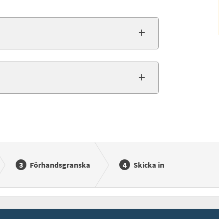
Förhandsgranska
Skicka in