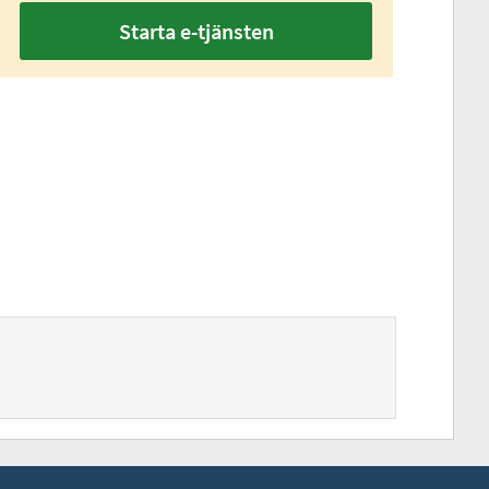
Starta e-tjänsten