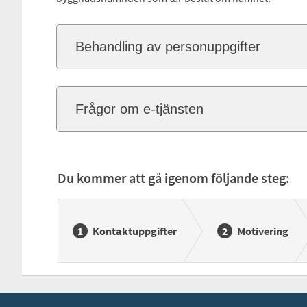
Behandling av personuppgifter
Frågor om e-tjänsten
Du kommer att gå igenom följande steg:
Kontaktuppgifter
Motivering