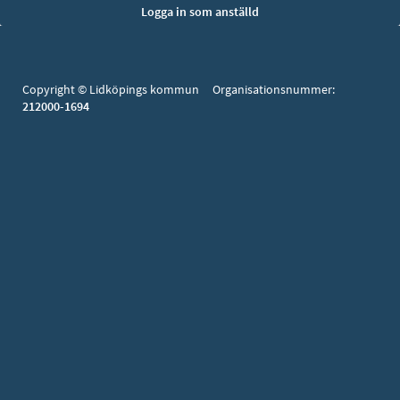
Copyright © Lidköpings kommun Organisationsnummer:
212000-1694