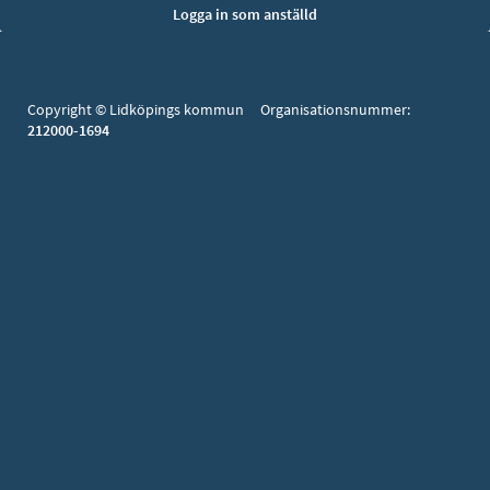
Copyright © Lidköpings kommun Organisationsnummer:
212000-1694