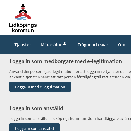
Tjänster
Mina sidor
Frågor och svar
Om
Logga in som medborgare med e-legitimation
Använd din personliga e-legitimation för att logga in i e-tjänster och
använt e-tjänsten samt att rätt person får tillgång till rätt ärenden
Logga in som anställd
Logga in som anställd i Lidköpings kommun. Som handläggare av ären