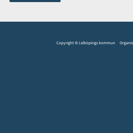
Copyright © Lidköpings kommun Organi