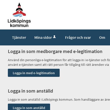
Tjänster
Mina sidor
Frågor och svar
Om
Logga in som medborgare med e-legitimation
Använd din personliga e-legitimation för att logga in i e-tjänster och
använt e-tjänsten samt att rätt person får tillgång till rätt ärenden
Logga in som anställd
Logga in som anställd i Lidköpings kommun. Som handläggare av ären