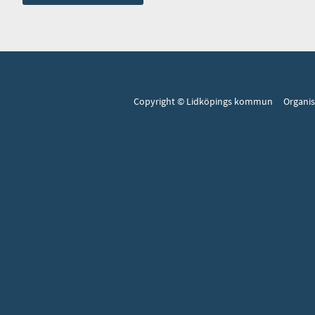
Copyright © Lidköpings kommun Organi